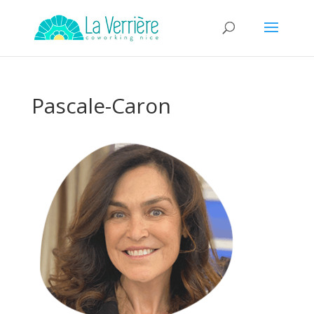
Pascale-Caron