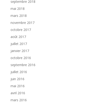
septembre 2018
mai 2018
mars 2018
novembre 2017
octobre 2017
août 2017
juillet 2017
janvier 2017
octobre 2016
septembre 2016
juillet 2016
juin 2016
mai 2016
avril 2016
mars 2016