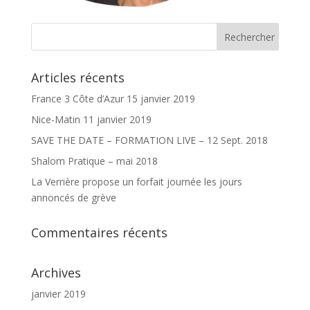
Articles récents
France 3 Côte d’Azur 15 janvier 2019
Nice-Matin 11 janvier 2019
SAVE THE DATE – FORMATION LIVE – 12 Sept. 2018
Shalom Pratique – mai 2018
La Verrière propose un forfait journée les jours
annoncés de grève
Commentaires récents
Archives
janvier 2019