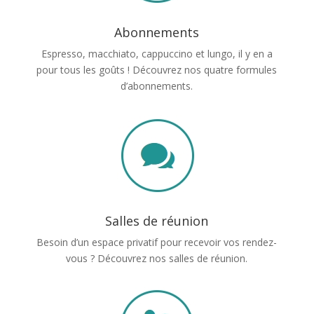
Abonnements
Espresso, macchiato, cappuccino et lungo, il y en a
pour tous les goûts ! Découvrez nos quatre formules
d’abonnements.
Salles de réunion
Besoin d’un espace privatif pour recevoir vos rendez-
vous ? Découvrez nos salles de réunion.