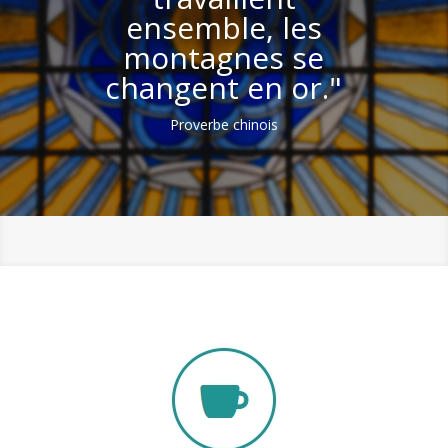
ensemble, les
montagnes se
changent en or."
Proverbe chinois