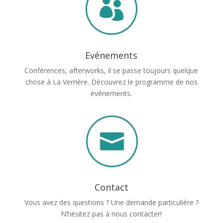
Evénements
Conférences, afterworks, il se passe toujours quelque
chose à La Verrière. Découvrez le programme de nos
événements.
Contact
Vous avez des questions ? Une demande particulière ?
N’hésitez pas à nous contacter!