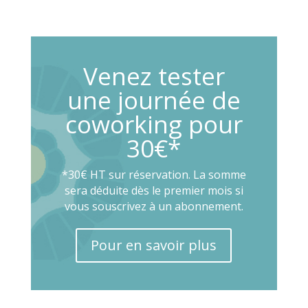
Venez tester
une journée de
coworking pour
30€*
*30€ HT sur réservation. La somme
sera déduite dès le premier mois si
vous souscrivez à un abonnement.
Pour en savoir plus