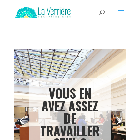
VOUS EN
AVEZ ASSEZ
DE
TRAVAILLER