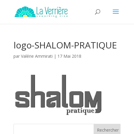
logo-SHALOM-PRATIQUE
par
Valérie Ammirati
|
17 Mai 2018