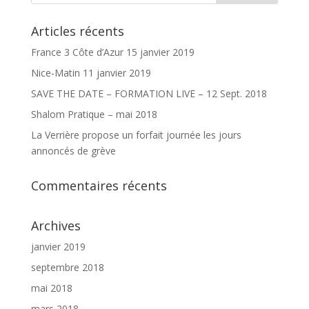
Articles récents
France 3 Côte d’Azur 15 janvier 2019
Nice-Matin 11 janvier 2019
SAVE THE DATE – FORMATION LIVE – 12 Sept. 2018
Shalom Pratique – mai 2018
La Verrière propose un forfait journée les jours
annoncés de grève
Commentaires récents
Archives
janvier 2019
septembre 2018
mai 2018
mars 2018