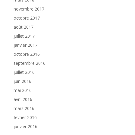
novembre 2017
octobre 2017
août 2017
juillet 2017
janvier 2017
octobre 2016
septembre 2016
juillet 2016
juin 2016
mai 2016
avril 2016
mars 2016
février 2016
janvier 2016