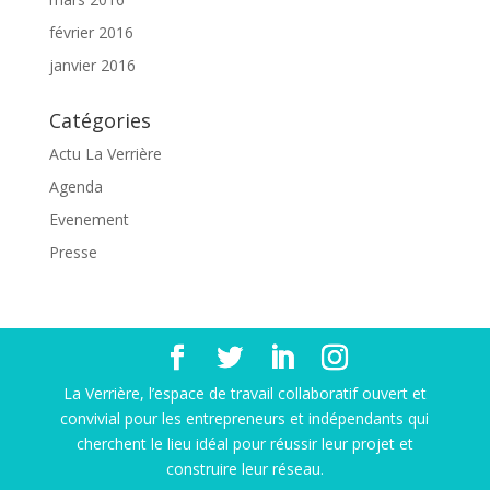
février 2016
janvier 2016
Catégories
Actu La Verrière
Agenda
Evenement
Presse
La Verrière, l’espace de travail collaboratif ouvert et
convivial pour les entrepreneurs et indépendants qui
cherchent le lieu idéal pour réussir leur projet et
construire leur réseau.