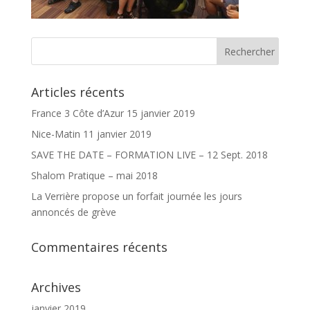
Articles récents
France 3 Côte d’Azur 15 janvier 2019
Nice-Matin 11 janvier 2019
SAVE THE DATE – FORMATION LIVE – 12 Sept. 2018
Shalom Pratique – mai 2018
La Verrière propose un forfait journée les jours
annoncés de grève
Commentaires récents
Archives
janvier 2019