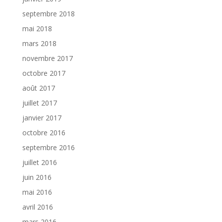
septembre 2018
mai 2018
mars 2018
novembre 2017
octobre 2017
août 2017
juillet 2017
janvier 2017
octobre 2016
septembre 2016
juillet 2016
juin 2016
mai 2016
avril 2016
mars 2016