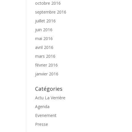
octobre 2016
septembre 2016
juillet 2016
juin 2016
mai 2016
avril 2016
mars 2016
février 2016
janvier 2016
Catégories
Actu La Verrière
Agenda
Evenement
Presse