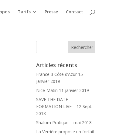
ropos
Tarifs
Presse
Contact
Articles récents
France 3 Côte d’Azur 15
janvier 2019
Nice-Matin 11 janvier 2019
SAVE THE DATE –
FORMATION LIVE – 12 Sept.
2018
Shalom Pratique – mai 2018
La Verrière propose un forfait