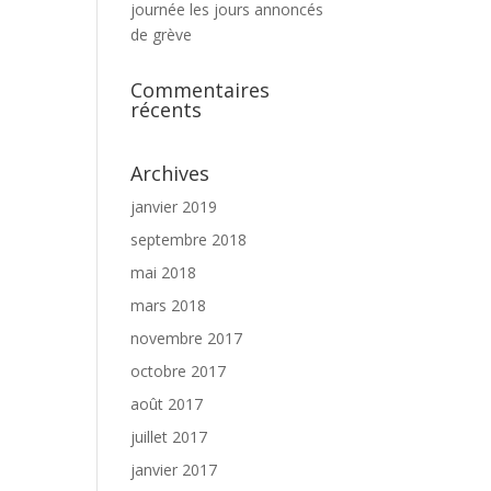
journée les jours annoncés
de grève
Commentaires
récents
Archives
janvier 2019
septembre 2018
mai 2018
mars 2018
novembre 2017
octobre 2017
août 2017
juillet 2017
janvier 2017