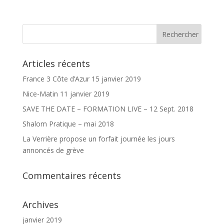
Articles récents
France 3 Côte d’Azur 15 janvier 2019
Nice-Matin 11 janvier 2019
SAVE THE DATE – FORMATION LIVE – 12 Sept. 2018
Shalom Pratique – mai 2018
La Verrière propose un forfait journée les jours
annoncés de grève
Commentaires récents
Archives
janvier 2019