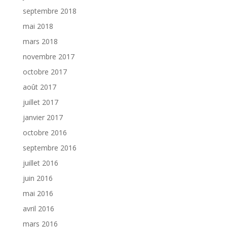
septembre 2018
mai 2018
mars 2018
novembre 2017
octobre 2017
août 2017
juillet 2017
janvier 2017
octobre 2016
septembre 2016
juillet 2016
juin 2016
mai 2016
avril 2016
mars 2016