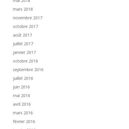
mai 2018
mars 2018
novembre 2017
octobre 2017
août 2017
juillet 2017
janvier 2017
octobre 2016
septembre 2016
juillet 2016
juin 2016
mai 2016
avril 2016
mars 2016
février 2016