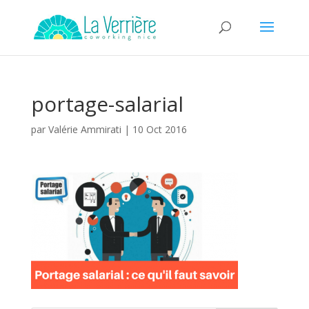
portage-salarial
par
Valérie Ammirati
|
10 Oct 2016