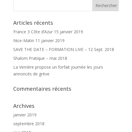
Articles récents
France 3 Côte d’Azur 15 janvier 2019
Nice-Matin 11 janvier 2019
SAVE THE DATE – FORMATION LIVE – 12 Sept. 2018
Shalom Pratique – mai 2018
La Verrière propose un forfait journée les jours
annoncés de grève
Commentaires récents
Archives
janvier 2019
septembre 2018