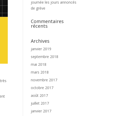
journée les jours annoncés
de grève
Commentaires
récents
Archives
janvier 2019
septembre 2018
mai 2018
mars 2018
novembre 2017
très
octobre 2017
août 2017
ment
juillet 2017
janvier 2017