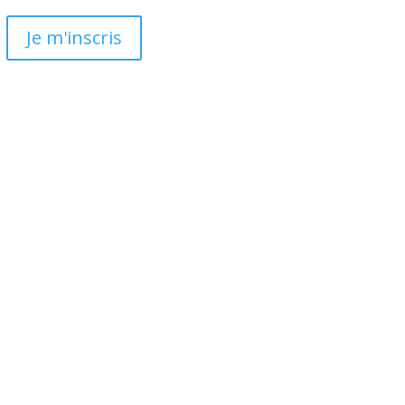
Je m'inscris