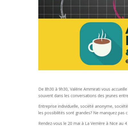
De 8h30 à 9h30, Valérie Ammirati vous accueille
souvent dans les conversations des jeunes entrep
Entreprise individuelle, société anonyme, sociét
les possibilités sont grandes? Ne manquez pas ce
Rendez-vous le 20 mai à La Verrière à Nice au 4