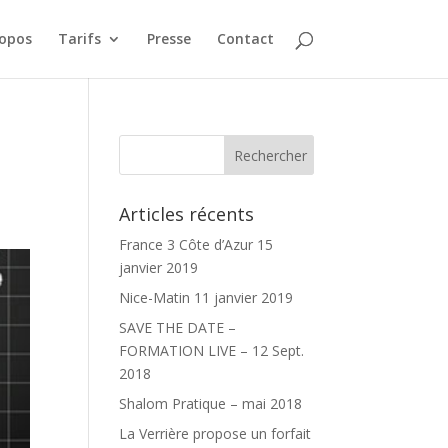
ropos
Tarifs
Presse
Contact
Articles récents
France 3 Côte d’Azur 15
janvier 2019
Nice-Matin 11 janvier 2019
SAVE THE DATE –
FORMATION LIVE – 12 Sept.
2018
Shalom Pratique – mai 2018
La Verrière propose un forfait