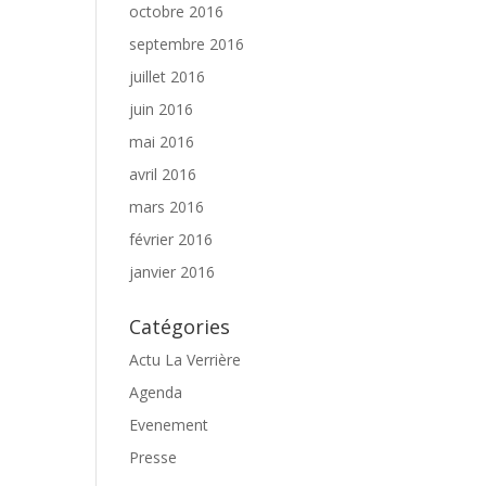
octobre 2016
septembre 2016
juillet 2016
juin 2016
mai 2016
avril 2016
mars 2016
février 2016
janvier 2016
Catégories
Actu La Verrière
Agenda
Evenement
Presse