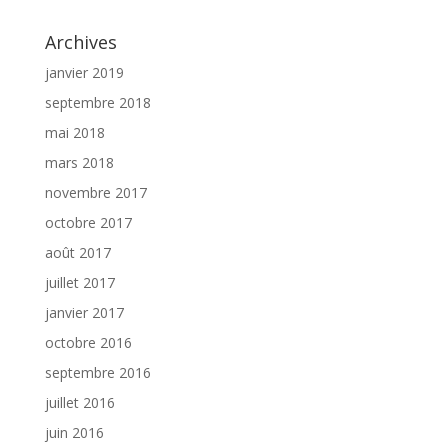
Archives
janvier 2019
septembre 2018
mai 2018
mars 2018
novembre 2017
octobre 2017
août 2017
juillet 2017
janvier 2017
octobre 2016
septembre 2016
juillet 2016
juin 2016