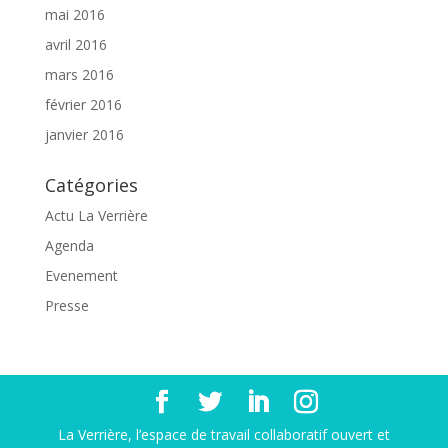
mai 2016
avril 2016
mars 2016
février 2016
janvier 2016
Catégories
Actu La Verrière
Agenda
Evenement
Presse
La Verrière, l’espace de travail collaboratif ouvert et