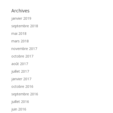
Archives
janvier 2019
septembre 2018
mai 2018
mars 2018
novembre 2017
octobre 2017
août 2017
juillet 2017
janvier 2017
octobre 2016
septembre 2016
juillet 2016
juin 2016