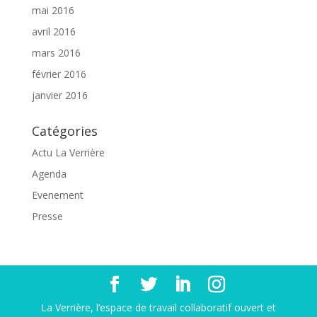
mai 2016
avril 2016
mars 2016
février 2016
janvier 2016
Catégories
Actu La Verrière
Agenda
Evenement
Presse
La Verrière, l’espace de travail collaboratif ouvert et