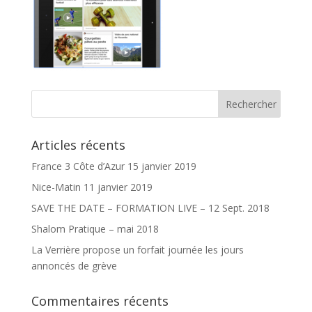
Articles récents
France 3 Côte d’Azur 15 janvier 2019
Nice-Matin 11 janvier 2019
SAVE THE DATE – FORMATION LIVE – 12 Sept. 2018
Shalom Pratique – mai 2018
La Verrière propose un forfait journée les jours
annoncés de grève
Commentaires récents