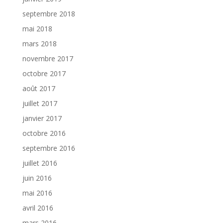
septembre 2018
mai 2018
mars 2018
novembre 2017
octobre 2017
août 2017
juillet 2017
janvier 2017
octobre 2016
septembre 2016
juillet 2016
juin 2016
mai 2016
avril 2016
mars 2016