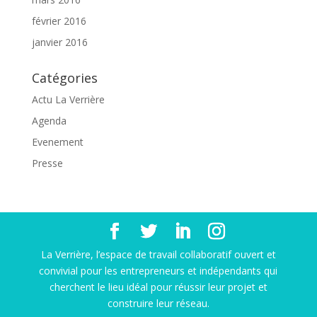
février 2016
janvier 2016
Catégories
Actu La Verrière
Agenda
Evenement
Presse
La Verrière, l’espace de travail collaboratif ouvert et
convivial pour les entrepreneurs et indépendants qui
cherchent le lieu idéal pour réussir leur projet et
construire leur réseau.