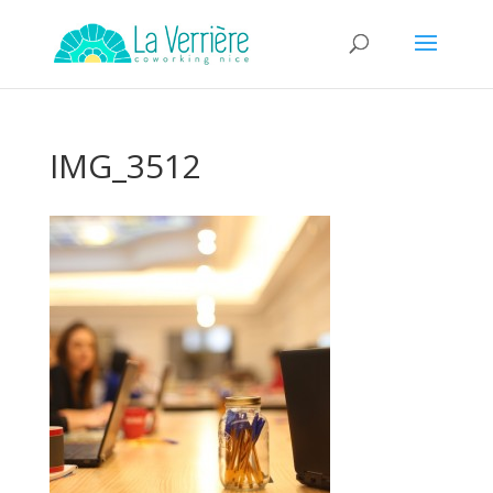
IMG_3512