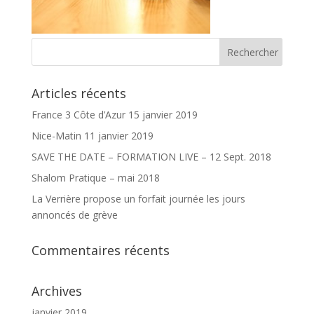
Articles récents
France 3 Côte d’Azur 15 janvier 2019
Nice-Matin 11 janvier 2019
SAVE THE DATE – FORMATION LIVE – 12 Sept. 2018
Shalom Pratique – mai 2018
La Verrière propose un forfait journée les jours
annoncés de grève
Commentaires récents
Archives
janvier 2019