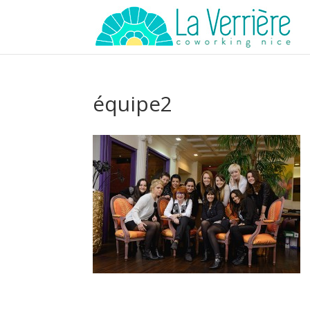
équipe2