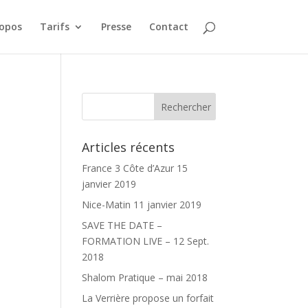
ropos
Tarifs
Presse
Contact
Articles récents
France 3 Côte d’Azur 15
janvier 2019
Nice-Matin 11 janvier 2019
SAVE THE DATE –
FORMATION LIVE – 12 Sept.
2018
Shalom Pratique – mai 2018
La Verrière propose un forfait