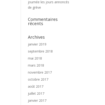
journée les jours annoncés
de grève
Commentaires
récents
Archives
janvier 2019
septembre 2018
mai 2018
mars 2018
novembre 2017
octobre 2017
août 2017
juillet 2017
janvier 2017