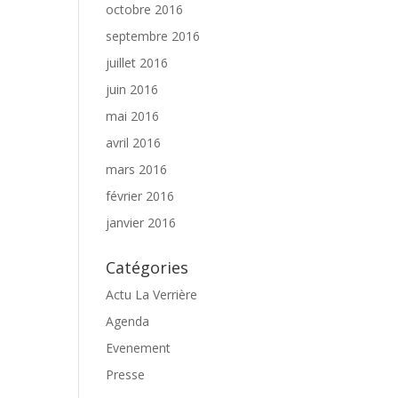
octobre 2016
septembre 2016
juillet 2016
juin 2016
mai 2016
avril 2016
mars 2016
février 2016
janvier 2016
Catégories
Actu La Verrière
Agenda
Evenement
Presse